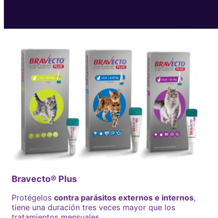
Bravecto® Plus
Protégelos
contra parásitos externos e internos
,
tiene una duración tres veces mayor que los
tratamientos mensuales.