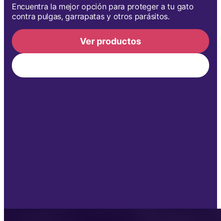
Encuentra la mejor opción para proteger a tu gato
contra pulgas, garrapatas y otros parásitos.
Ver productos
Descubre tu producto ideal