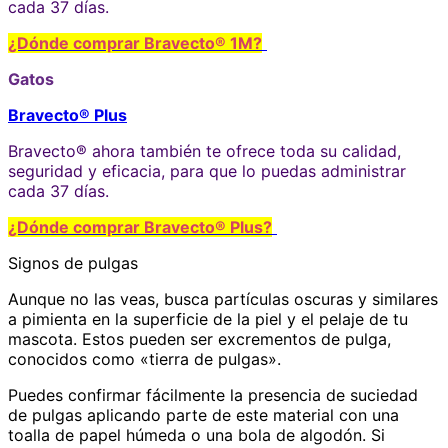
cada 37 días.
¿Dónde comprar Bravecto® 1M?
Gatos
Bravecto® Plus
Bravecto® ahora también te ofrece toda su calidad,
seguridad y eficacia, para que lo puedas administrar
cada 37 días.
¿Dónde comprar Bravecto® Plus?
Signos de pulgas
Aunque no las veas, busca partículas oscuras y similares
a pimienta en la superficie de la piel y el pelaje de tu
mascota. Estos pueden ser excrementos de pulga,
conocidos como «tierra de pulgas».
Puedes confirmar fácilmente la presencia de suciedad
de pulgas aplicando parte de este material con una
toalla de papel húmeda o una bola de algodón. Si