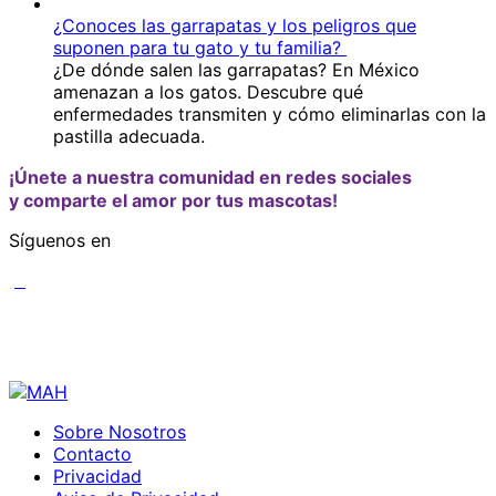
¿Conoces las garrapatas y los peligros que
suponen para tu gato y tu familia?
¿De dónde salen las garrapatas? En México
amenazan a los gatos. Descubre qué
enfermedades transmiten y cómo eliminarlas con la
pastilla adecuada.
¡Únete a nuestra comunidad en redes sociales
y comparte el amor por tus mascotas!
Síguenos en
Sobre Nosotros
Contacto
Privacidad