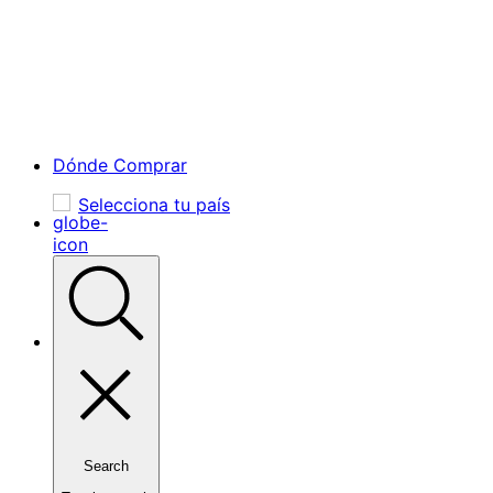
Dónde Comprar
Selecciona tu país
Search