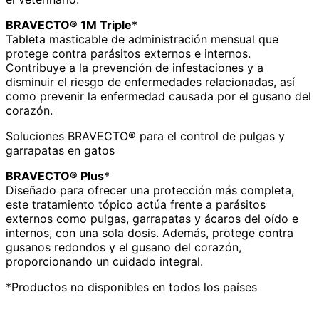
BRAVECTO® 1M Triple
*
Tableta masticable de administración mensual que
protege contra parásitos externos e internos.
Contribuye a la prevención de infestaciones y a
disminuir el riesgo de enfermedades relacionadas, así
como prevenir la enfermedad causada por el gusano del
corazón.
Soluciones BRAVECTO® para el control de pulgas y
garrapatas en gatos
BRAVECTO® Plus
*
Diseñado para ofrecer una protección más completa,
este tratamiento tópico actúa frente a parásitos
externos como pulgas, garrapatas y ácaros del oído e
internos, con una sola dosis. Además, protege contra
gusanos redondos y el gusano del corazón,
proporcionando un cuidado integral.
*Productos no disponibles en todos los países