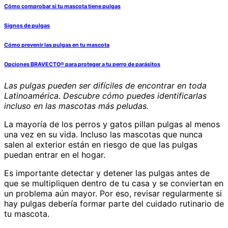
Cómo comprobar si tu mascota tiene pulgas
Signos de pulgas
Cómo prevenir las pulgas en tu mascota
Opciones BRAVECTO® para proteger a tu perro de parásitos
Las pulgas pueden ser difíciles de encontrar en toda
Latinoamérica. Descubre cómo puedes identificarlas
incluso en las mascotas más peludas.
La mayoría de los perros y gatos pillan pulgas al menos
una vez en su vida. Incluso las mascotas que nunca
salen al exterior están en riesgo de que las pulgas
puedan entrar en el hogar.
Es importante detectar y detener las pulgas antes de
que se multipliquen dentro de tu casa y se conviertan en
un problema aún mayor. Por eso, revisar regularmente si
hay pulgas debería formar parte del cuidado rutinario de
tu mascota.