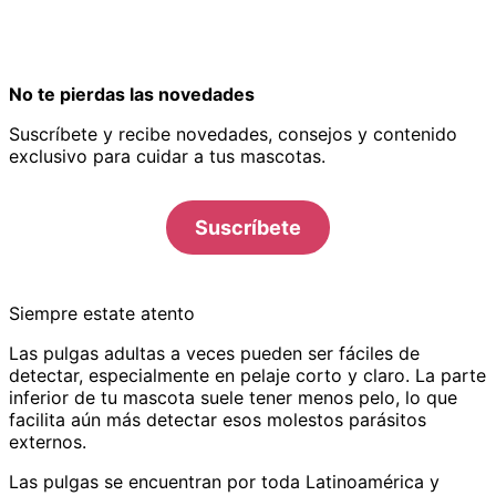
No te pierdas las novedades
Suscríbete y recibe novedades, consejos y contenido
exclusivo para cuidar a tus mascotas.
Suscríbete
Siempre estate atento
Las pulgas adultas a veces pueden ser fáciles de
detectar, especialmente en pelaje corto y claro. La parte
inferior de tu mascota suele tener menos pelo, lo que
facilita aún más detectar esos molestos parásitos
externos.
Las pulgas se encuentran por toda Latinoamérica y