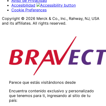
Aviso de Privacidad
Accesibilidad
Cookie Preferences
Copyright © 2026 Merck & Co., Inc., Rahway, NJ, USA
and its affiliates. All rights reserved.
Parece que estás visitándonos desde
Encuentra contenido exclusivo y personalizado
que tenemos para ti, ingresando al sitio de tu
país: