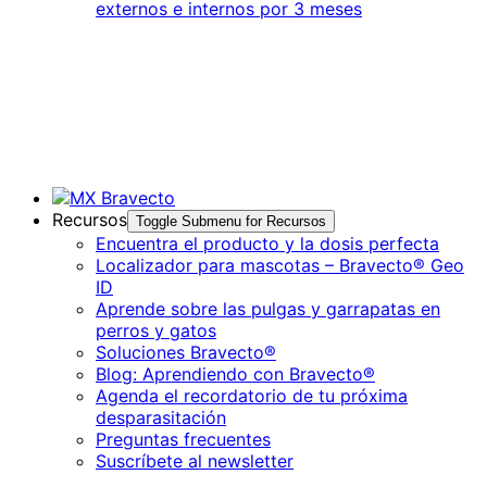
externos e internos por 3 meses
Recursos
Toggle Submenu for Recursos
Encuentra el producto y la dosis perfecta
Localizador para mascotas – Bravecto® Geo
ID
Aprende sobre las pulgas y garrapatas en
perros y gatos
Soluciones Bravecto®
Blog: Aprendiendo con Bravecto®
Agenda el recordatorio de tu próxima
desparasitación
Preguntas frecuentes
Suscríbete al newsletter