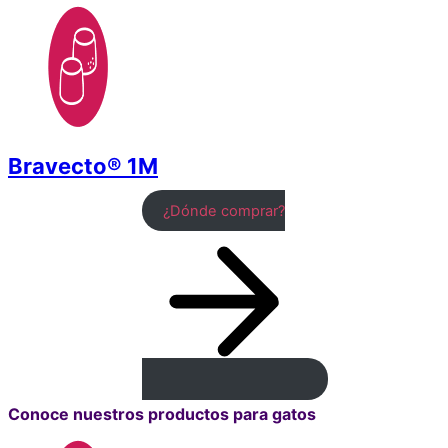
Bravecto® 1M
¿Dónde comprar?
Conoce nuestros productos para gatos