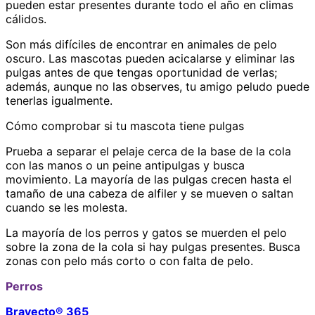
pueden estar presentes durante todo el año en climas
cálidos.
Son más difíciles de encontrar en animales de pelo
oscuro. Las mascotas pueden acicalarse y eliminar las
pulgas antes de que tengas oportunidad de verlas;
además, aunque no las observes, tu amigo peludo puede
tenerlas igualmente.
Cómo comprobar si tu mascota tiene pulgas
Prueba a separar el pelaje cerca de la base de la cola
con las manos o un peine antipulgas y busca
movimiento. La mayoría de las pulgas crecen hasta el
tamaño de una cabeza de alfiler y se mueven o saltan
cuando se les molesta.
La mayoría de los perros y gatos se muerden el pelo
sobre la zona de la cola si hay pulgas presentes. Busca
zonas con pelo más corto o con falta de pelo.
Perros
Bravecto® 365