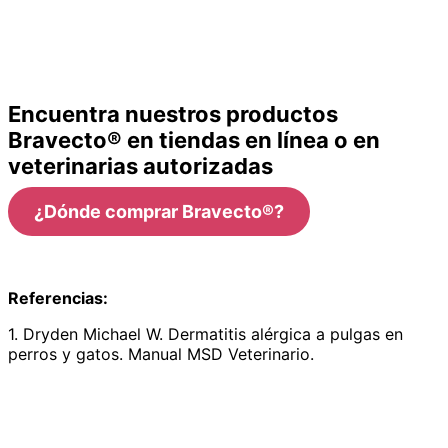
Encuentra nuestros productos
Bravecto® en tiendas en línea o en
veterinarias autorizadas
¿Dónde comprar Bravecto®?
Referencias:
1. Dryden Michael W. Dermatitis alérgica a pulgas en
perros y gatos. Manual MSD Veterinario.