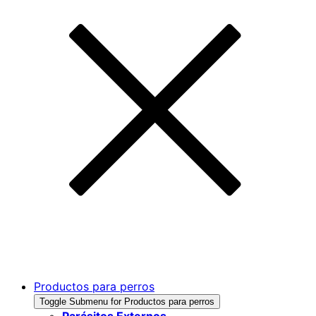
Productos para perros
Toggle Submenu for Productos para perros