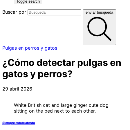
Toggle search
Buscar por
enviar búsqueda
Pulgas en perros y gatos
¿Cómo detectar pulgas en
gatos y perros?
29 abril 2026
White British cat and large ginger cute dog
sitting on the bed next to each other.
Siempre estate atento