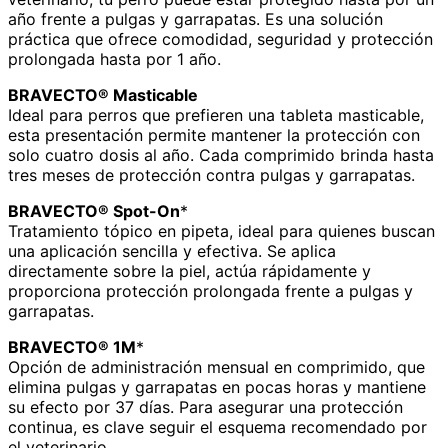
año frente a pulgas y garrapatas. Es una solución
práctica que ofrece comodidad, seguridad y protección
prolongada hasta por 1 año.
BRAVECTO® Masticable
Ideal para perros que prefieren una tableta masticable,
esta presentación permite mantener la protección con
solo cuatro dosis al año. Cada comprimido brinda hasta
tres meses de protección contra pulgas y garrapatas.
BRAVECTO® Spot-On
*
Tratamiento tópico en pipeta, ideal para quienes buscan
una aplicación sencilla y efectiva. Se aplica
directamente sobre la piel, actúa rápidamente y
proporciona protección prolongada frente a pulgas y
garrapatas.
BRAVECTO® 1M
*
Opción de administración mensual en comprimido, que
elimina pulgas y garrapatas en pocas horas y mantiene
su efecto por 37 días. Para asegurar una protección
continua, es clave seguir el esquema recomendado por
el veterinario.